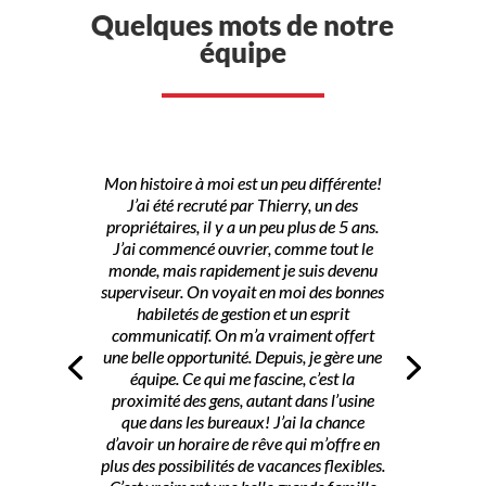
Quelques mots de notre
équipe
Mon histoire à moi est un peu différente!
J’ai été recruté par Thierry, un des
propriétaires, il y a un peu plus de 5 ans.
J’ai commencé ouvrier, comme tout le
monde, mais rapidement je suis devenu
superviseur. On voyait en moi des bonnes
habiletés de gestion et un esprit
communicatif. On m’a vraiment offert
une belle opportunité. Depuis, je gère une
équipe. Ce qui me fascine, c’est la
proximité des gens, autant dans l’usine
que dans les bureaux! J’ai la chance
d’avoir un horaire de rêve qui m’offre en
plus des possibilités de vacances flexibles.