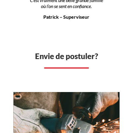
C’est vraiment une belle grande famille
où l’on se sent en confiance.
Patrick – Superviseur
Envie de postuler?