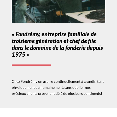
« Fondrémy, entreprise familiale de
troisième génération et chef de file
dans le domaine de la fonderie depuis
1975 »
Chez Fondrémy on aspire continuellement à grandir, tant
physiquement qu’humainement, sans oublier nos
précieux clients provenant déjà de plusieurs continents!