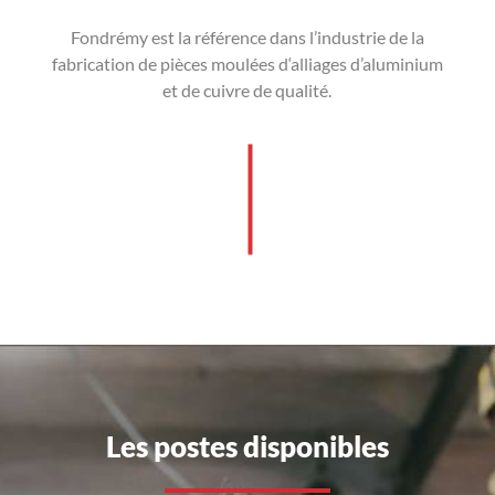
Fondrémy est la référence dans l’industrie de la
fabrication de pièces moulées d‘alliages d’aluminium
et de cuivre de qualité.
Les postes disponibles