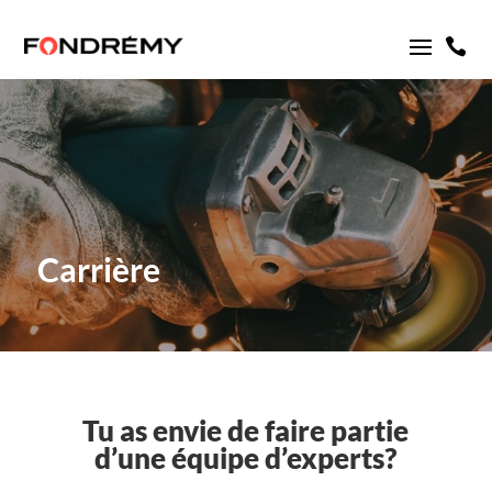

Carrière
Tu as envie de faire partie
d’une équipe d’experts?