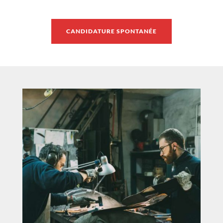
CANDIDATURE SPONTANÉE