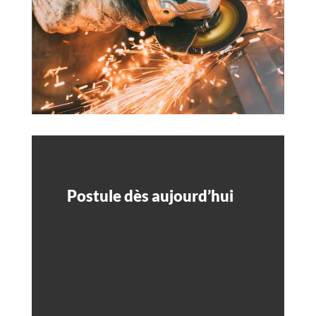
Postule dès aujourd’hui