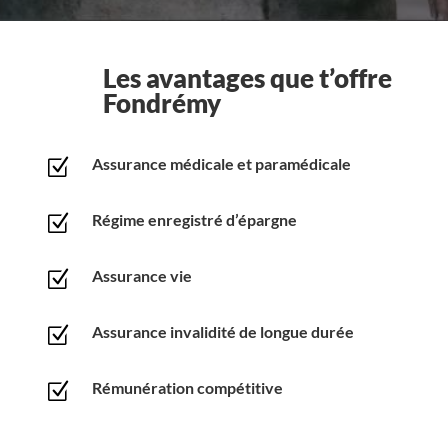
Les avantages que t’offre
Fondrémy
Assurance médicale et paramédicale
Z
Régime enregistré d’épargne
Z
Assurance vie
Z
Assurance invalidité de longue durée
Z
Rémunération compétitive
Z