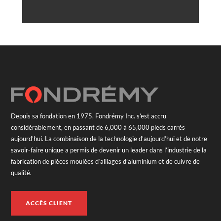
Depuis sa fondation en 1975, Fondrémy Inc. s’est accru
considérablement, en passant de 6,000 à 65,000 pieds carrés
aujourd’hui. La combinaison de la technologie d’aujourd’hui et de notre
savoir-faire unique a permis de devenir un leader dans l’industrie de la
fabrication de pièces moulées d‘alliages d’aluminium et de cuivre de
qualité.
ACCÈS CLIENT