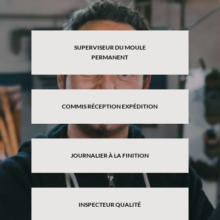
SUPERVISEUR DU MOULE
PERMANENT
COMMIS RÉCEPTION EXPÉDITION
JOURNALIER À LA FINITION
INSPECTEUR QUALITÉ