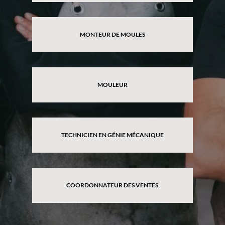
MONTEUR DE MOULES
MOULEUR
TECHNICIEN EN GÉNIE MÉCANIQUE
COORDONNATEUR DES VENTES