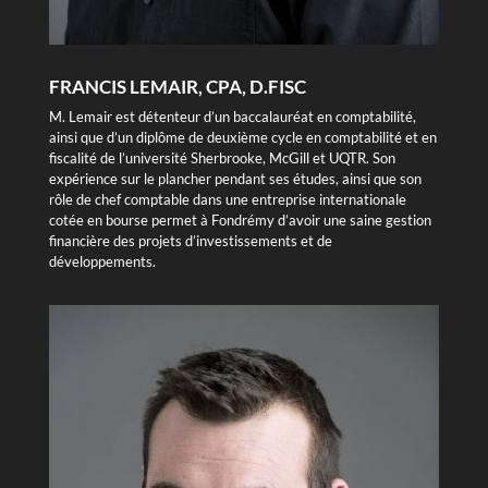
FRANCIS LEMAIR, CPA, D.FISC
M. Lemair est détenteur d’un baccalauréat en comptabilité,
ainsi que d’un diplôme de deuxième cycle en comptabilité et en
fiscalité de l’université Sherbrooke, McGill et UQTR. Son
expérience sur le plancher pendant ses études, ainsi que son
rôle de chef comptable dans une entreprise internationale
cotée en bourse permet à Fondrémy d’avoir une saine gestion
financière des projets d’investissements et de
développements.