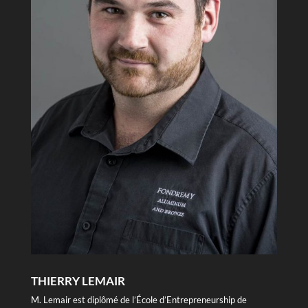
THIERRY LEMAIR
M. Lemair est diplômé de l’École d’Entrepreneurship de