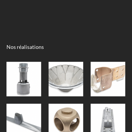
Nos réalisations