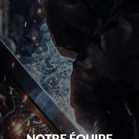
NOTRE ÉQUIPE