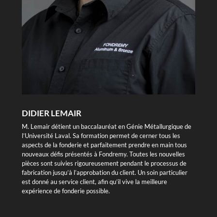
DIDIER LEMAIR
M. Lemair détient un baccalauréat en Génie Métallurgique de
l’Université Laval. Sa formation permet de cerner tous les
aspects de la fonderie et parfaitement prendre en main tous
nouveaux défis présentés à Fondremy. Toutes les nouvelles
pièces sont suivies rigoureusement pendant le processus de
fabrication jusqu’à l’approbation du client. Un soin particulier
est donné au service client, afin qu’il vive la meilleure
expérience de fonderie possible.