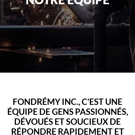
FONDRÉMY INC., C’EST UNE
ÉQUIPE DE GENS PASSIONNÉS,
DÉVOUÉS ET SOUCIEUX DE
RÉPONDRE RAPIDEMENT ET