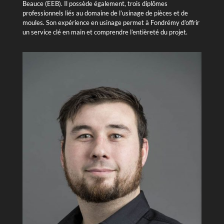
Beauce (EEB). Il possède également, trois diplômes
professionnels liés au domaine de l’usinage de pièces et de
moules. Son expérience en usinage permet à Fondrémy d’offrir
un service clé en main et comprendre l’entièreté du projet.