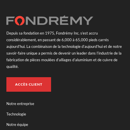
Depuis sa fondation en 1975, Fondrémy Inc. s’est accru
considérablement, en passant de 6,000 à 65,000 pieds carrés
aujourd’hui. La combinaison de la technologie d’aujourd’hui et de notre
savoir-faire unique a permis de devenir un leader dans l’industrie de la
fabrication de pièces moulées d‘alliages d’aluminium et de cuivre de
qualité.
ACCÈS CLIENT
Notre entreprise
Technologie
Notre équipe