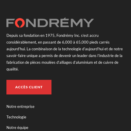
Depuis sa fondation en 1975, Fondrémy Inc. s’est accru
considérablement, en passant de 6,000 à 65,000 pieds carrés
aujourd’hui. La combinaison de la technologie d’aujourd’hui et de notre
savoir-faire unique a permis de devenir un leader dans l’industrie de la
fabrication de pièces moulées d‘alliages d’aluminium et de cuivre de
qualité.
ACCÈS CLIENT
Notre entreprise
Technologie
Notre équipe