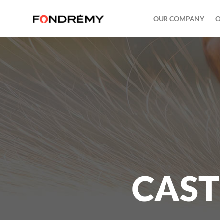
OUR COMPANY
O
CAST